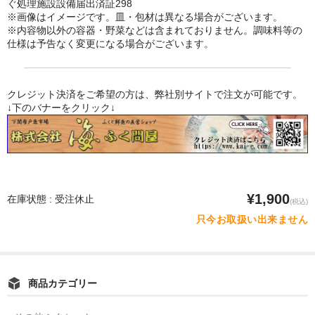
ぐ処理施設設備届出済証298
※画像はイメージです。皿・包材は異なる場合がございます。
※内容物以外の容器・野菜などは含まれておりません。調味料等の
仕様は予告なく変更になる場合がございます。
クレジット決済をご希望の方は、弊社別サイトで注文が可能です。
↓下のバナーをクリック↓
¥1,900
在庫状態 : 受注休止
(税込)
只今お取扱い出来ません
商品カテゴリー