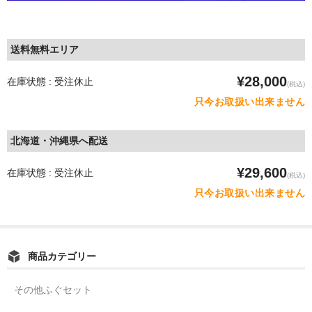
送料無料エリア
¥28,000
在庫状態 : 受注休止
(税込)
只今お取扱い出来ません
北海道・沖縄県へ配送
¥29,600
在庫状態 : 受注休止
(税込)
只今お取扱い出来ません
商品カテゴリー
その他ふぐセット