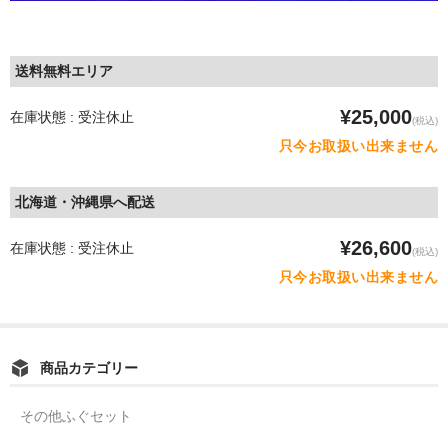
送料無料エリア
¥25,000
在庫状態 : 受注休止
(税込)
只今お取扱い出来ません
北海道・沖縄県へ配送
¥26,600
在庫状態 : 受注休止
(税込)
只今お取扱い出来ません
商品カテゴリー
その他ふぐセット