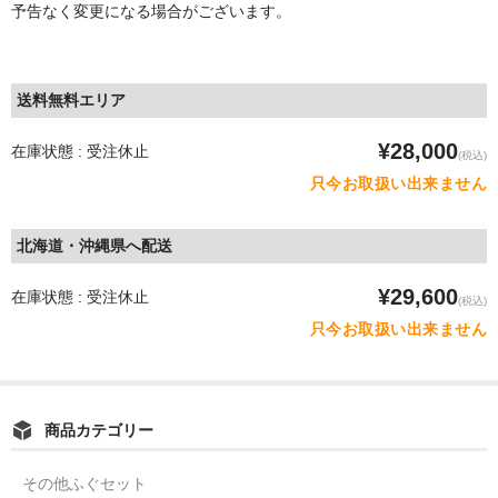
予告なく変更になる場合がございます。
送料無料エリア
¥28,000
在庫状態 : 受注休止
(税込)
只今お取扱い出来ません
北海道・沖縄県へ配送
¥29,600
在庫状態 : 受注休止
(税込)
只今お取扱い出来ません
商品カテゴリー
その他ふぐセット