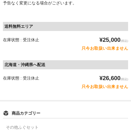
予告なく変更になる場合がございます。
送料無料エリア
¥25,000
在庫状態 : 受注休止
(税込)
只今お取扱い出来ません
北海道・沖縄県へ配送
¥26,600
在庫状態 : 受注休止
(税込)
只今お取扱い出来ません
商品カテゴリー
その他ふぐセット